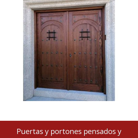
Puertas y portones pensados y