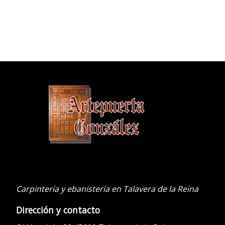
.
Carpintería y ebanistería en Talavera de la Reina
Dirección y contacto