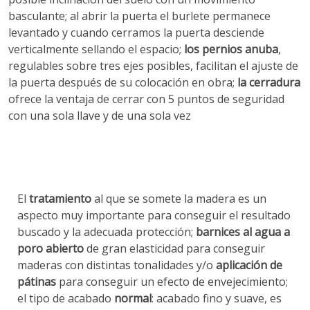
basculante; al abrir la puerta el burlete permanece
levantado y cuando cerramos la puerta desciende
verticalmente sellando el espacio;
los pernios anuba
,
regulables sobre tres ejes posibles, facilitan el ajuste de
la puerta después de su colocación en obra;
la cerradura
ofrece la ventaja de cerrar con 5 puntos de seguridad
con una sola llave y de
una sola vez
El
tratamiento
al que se somete la madera es un
aspecto muy importante para conseguir el resultado
buscado y la adecuada protección;
barnices al agua a
poro abierto
de gran elasticidad para conseguir
maderas con distintas tonalidades y/o
aplicación de
pátinas
para conseguir un efecto de envejecimiento;
el tipo de acabado
normal
: acabado fino y suave, es