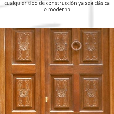
cualquier tipo de construcción ya sea clásica
o moderna