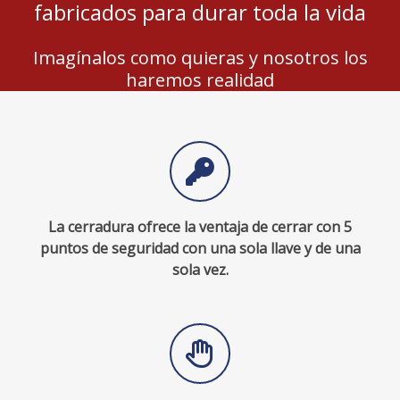
fabricados para durar toda la vida
Imagínalos como quieras y nosotros los
haremos realidad
La cerradura ofrece la ventaja de cerrar con 5
puntos de seguridad con una sola llave y de una
sola vez.