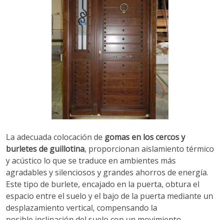
La adecuada colocación de
gomas en los cercos y
burletes de guillotina
, proporcionan aislamiento térmico
y acústico lo que se traduce en ambientes más
agradables y silenciosos y grandes ahorros de energía.
Este tipo de burlete, encajado en la puerta, obtura el
espacio entre el suelo y el bajo de la puerta mediante un
desplazamiento vertical, compensando la
posible inclinación del suelo con un movimiento