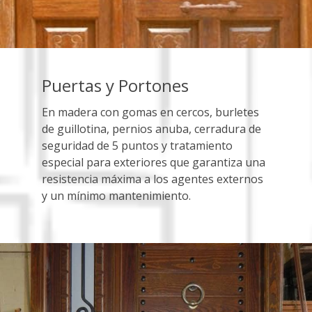
Puertas y Portones
En madera con gomas en cercos, burletes
de guillotina, pernios anuba, cerradura de
seguridad de 5 puntos y tratamiento
especial para exteriores que garantiza una
resistencia máxima a los agentes externos
y un mínimo mantenimiento.