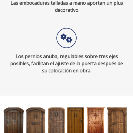
Las embocaduras talladas a mano aportan un plus
decorativo
Los pernios anuba, regulables sobre tres ejes
posibles, facilitan el ajuste de la puerta después de
su colocación en obra.