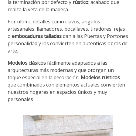
la terminación por defecto y
rústico
: acabado que
realza la veta de la madera.
Por último detalles como clavos, ángulos
artesanales, llamadores, bocallaves, tiradores, rejas
o
embocaduras talladas
dan a las Puertas y Portones
personalidad y los convierten en auténticas obras de
arte.
Modelos clásicos
fácilmente adaptados a las
arquitecturas más modernas y que otorgan un
toque especial en la decoración;
Modelos rústicos
que combinados con elementos actuales convierten
nuestros hogares en espacios únicos y muy
personales