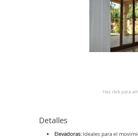
Haz click para am
Detalles
Elevadoras:
Ideales para el movimi