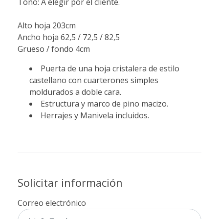
Tono: A elegir por el cliente.
Alto hoja 203cm
Ancho hoja 62,5 / 72,5 / 82,5
Grueso / fondo 4cm
Puerta de una hoja cristalera de estilo
castellano con cuarterones simples
moldurados a doble cara.
Estructura y marco de pino macizo.
Herrajes y Manivela incluidos.
Solicitar información
Correo electrónico