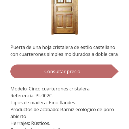
Puerta de una hoja cristalera de estilo castellano
con cuarterones simples moldurados a doble cara.
Consultar precio
Modelo: Cinco cuarterones cristalera.
Referencia: PI-002C.
Tipos de madera: Pino flandes.
Productos de acabado: Barniz ecológico de poro
abierto
Herrajes: Rústicos.