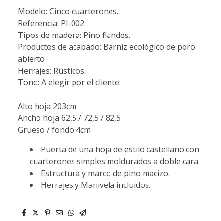
Modelo: Cinco cuarterones.
Referencia: PI-002.
Tipos de madera: Pino flandes.
Productos de acabado: Barniz ecológico de poro
abierto
Herrajes: Rústicos.
Tono: A elegir por el cliente.
Alto hoja 203cm
Ancho hoja 62,5 / 72,5 / 82,5
Grueso / fondo 4cm
Puerta de una hoja de estilo castellano con
cuarterones simples moldurados a doble cara.
Estructura y marco de pino macizo.
Herrajes y Manivela incluidos.