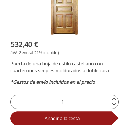
532,40 €
(IVA General 21% incluido)
Puerta de una hoja de estilo castellano con
cuarterones simples moldurados a doble cara.
*Gastos de envío incluidos en el precio
Añadir a la cesta