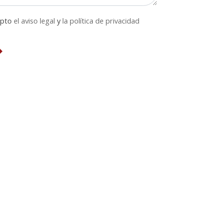
epto
el aviso legal
y
la política de privacidad