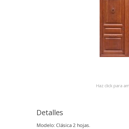
Haz click para am
Detalles
Modelo: Clásica 2 hojas.