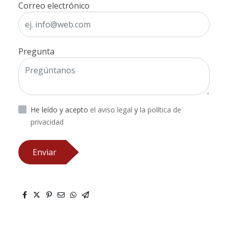
Correo electrónico
Pregunta
He leído y acepto
el aviso legal
y
la política de
privacidad
Enviar