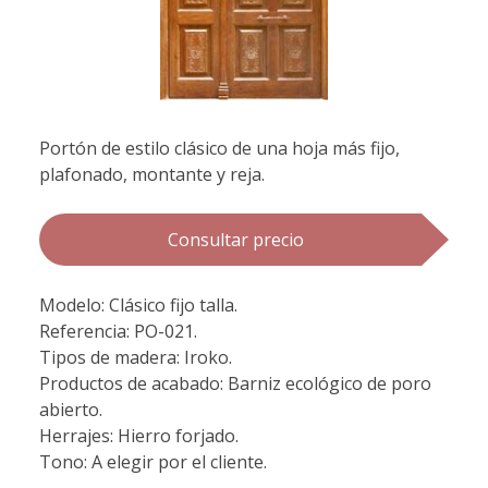
Portón de estilo clásico de una hoja más fijo,
plafonado, montante y reja.
Consultar precio
Modelo: Clásico fijo talla.
Referencia: PO-021.
Tipos de madera: Iroko.
Productos de acabado: Barniz ecológico de poro
abierto.
Herrajes: Hierro forjado.
Tono: A elegir por el cliente.