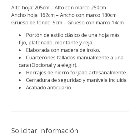
Alto hoja: 205cm – Alto con marco 250cm
Ancho hoja: 162cm – Ancho con marco 180cm
Grueso de fondo: 9cm – Grueso con marco 14cm
Portón de estilo clásico de una hoja más
fijo, plafonado, montante y reja.
Elaborada con madera de iroko.
Cuarterones tallados manualmente a una
cara (Opcional y a elegir).
Herrajes de hierro forjado artesanalmente.
Cerradura de seguridad y manivela incluida.
Acabado anticuario.
Solicitar información